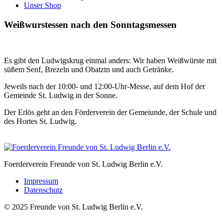
Unser Shop
Weißwurstessen nach den Sonntagsmessen
Es gibt den Ludwigskrug einmal anders: Wir haben Weißwürste mit
süßem Senf, Brezeln und Obatztn und auch Getränke.
Jeweils nach der 10:00- und 12:00-Uhr-Messe, auf dem Hof der
Gemeinde St. Ludwig in der Sonne.
Der Erlös geht an den Förderverein der Gemeiunde, der Schule und
des Hortes St. Ludwig.
Foerderverein Freunde von St. Ludwig Berlin e.V.
Impressum
Datenschutz
© 2025 Freunde von St. Ludwig Berlin e.V.