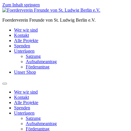
Zum Inhalt springen
Foerderverein Freunde von St. Ludwig Berlin e.V.
Wer wir sind
Kontakt
Alle Projekte
Spenden
Unterlagen
Satzung
Aufnahmeantrag
Förderantrag
Unser Shop
Wer wir sind
Kontakt
Alle Projekte
Spenden
Unterlagen
Satzung
Aufnahmeantrag
Förderantrag